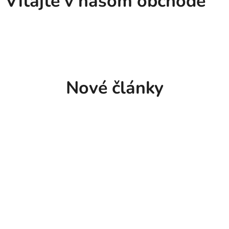
Vitajte v našom obchode
Nové články