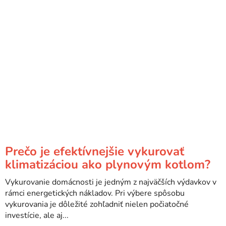
Prečo je efektívnejšie vykurovať
klimatizáciou ako plynovým kotlom?
Vykurovanie domácnosti je jedným z najväčších výdavkov v
rámci energetických nákladov. Pri výbere spôsobu
vykurovania je dôležité zohľadniť nielen počiatočné
investície, ale aj...