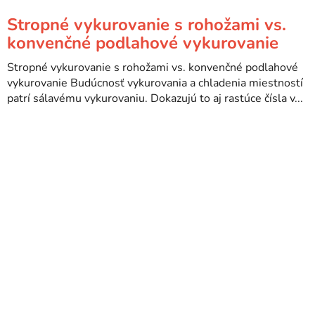
Stropné vykurovanie s rohožami vs.
konvenčné podlahové vykurovanie
Stropné vykurovanie s rohožami vs. konvenčné podlahové
vykurovanie Budúcnosť vykurovania a chladenia miestností
patrí sálavému vykurovaniu. Dokazujú to aj rastúce čísla v...