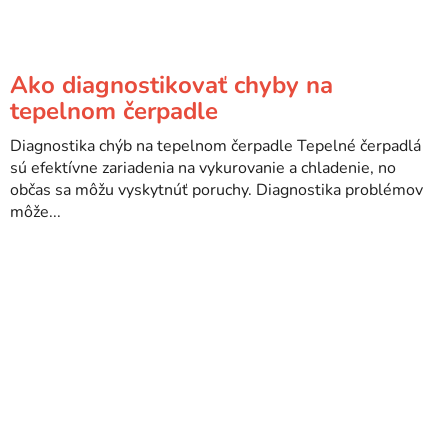
Ako diagnostikovať chyby na
tepelnom čerpadle
Diagnostika chýb na tepelnom čerpadle Tepelné čerpadlá
sú efektívne zariadenia na vykurovanie a chladenie, no
občas sa môžu vyskytnúť poruchy. Diagnostika problémov
môže...