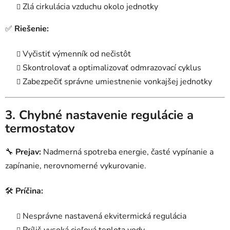
Zlá cirkulácia vzduchu okolo jednotky
✅
Riešenie:
Vyčistiť výmenník od nečistôt
Skontrolovať a optimalizovať odmrazovací cyklus
Zabezpečiť správne umiestnenie vonkajšej jednotky
3. Chybné nastavenie regulácie a
termostatov
🔧
Prejav:
Nadmerná spotreba energie, časté vypínanie a
zapínanie, nerovnomerné vykurovanie.
🛠
Príčina:
Nesprávne nastavená ekvitermická regulácia